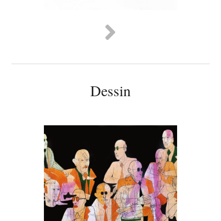
Dessin