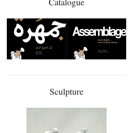
Catalogue
Sculpture