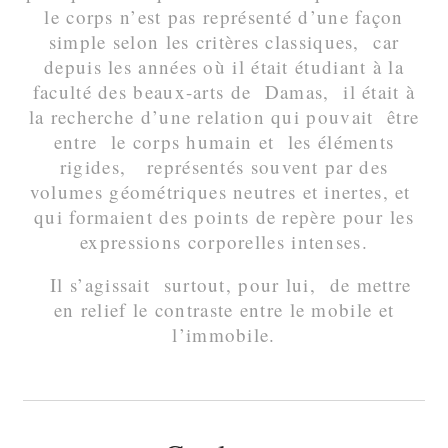
le corps n’est pas représenté d’une façon
simple selon les critères classiques, car
depuis les années où il était étudiant à la
faculté des beaux-arts de Damas, il était à
la recherche d’une relation qui pouvait être
entre le corps humain et les éléments
rigides, représentés souvent par des
volumes géométriques neutres et inertes, et
qui formaient des points de repère pour les
expressions corporelles intenses.
Il s’agissait surtout, pour lui, de mettre
en relief le contraste entre le mobile et
l’immobile.