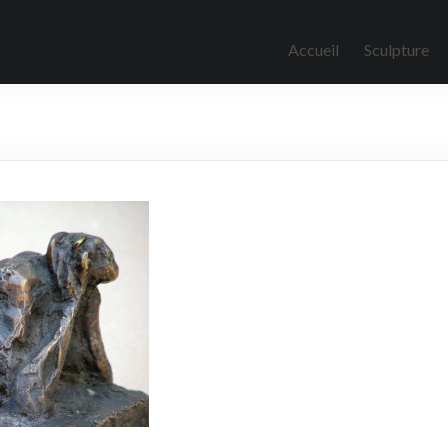
Accueil
Sculpture